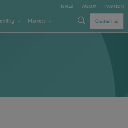
News
About
Investors
ability
Markets
Contact us